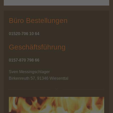
Büro Bestellungen
01520-706 10 64
Geschäftsführung
0157-870 798 66
Sven Messingschlager
Birkenreuth 57, 91346 Wiesenttal