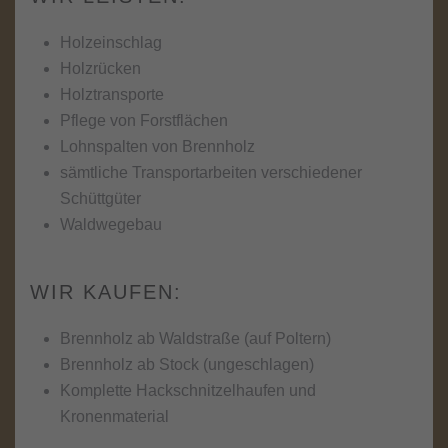
Holzeinschlag
Holzrücken
Holztransporte
Pflege von Forstflächen
Lohnspalten von Brennholz
sämtliche Transportarbeiten verschiedener
Schüttgüter
Waldwegebau
WIR KAUFEN:
Brennholz ab Waldstraße (auf Poltern)
Brennholz ab Stock (ungeschlagen)
Komplette Hackschnitzelhaufen und
Kronenmaterial