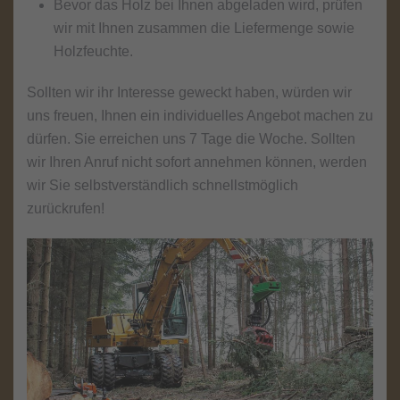
Bevor das Holz bei Ihnen abgeladen wird, prüfen
wir mit Ihnen zusammen die Liefermenge sowie
Holzfeuchte.
Sollten wir ihr Interesse geweckt haben, würden wir
uns freuen, Ihnen ein individuelles Angebot machen zu
dürfen. Sie erreichen uns 7 Tage die Woche. Sollten
wir Ihren Anruf nicht sofort annehmen können, werden
wir Sie selbstverständlich schnellstmöglich
zurückrufen!