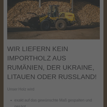
WIR LIEFERN KEIN
IMPORTHOLZ AUS
RUMÄNIEN, DER UKRAINE,
LITAUEN ODER RUSSLAND!
Unser Holz wird
exakt auf das gewünschte Maß gespalten und
gesägt