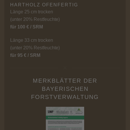
HARTHOLZ OFENFERTIG
Länge 25 cm trocken
(unter 20% Restfeuchte)
für 100 € / SRM
Länge 33 cm trocken
(unter 20% Restfeuchte)
für 95 € / SRM
MERKBLÄTTER DER
BAYERISCHEN
FORSTVERWALTUNG