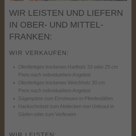
WIR LEISTEN UND LIEFERN
IN OBER- UND MITTEL­
FRANKEN:
WIR VERKAUFEN:
Ofenfertiges trockenes Hartholz 33 oder 25 cm
Preis nach individuellem Angebot
Ofenfertiges trockenes Weichholz 30 cm
Preis nach individuellem Angebot
Sägespäne zum Einstreuen in Pferdeställen
Hackschnitzel zum Abdecken von Unkraut in
Gärten oder zum Verfeuern
WIR LEISTEN: