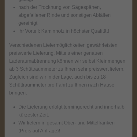
nach der Trocknung von Sägespänen,
abgefallener Rinde und sonstigen Abfällen
gereinigt
Ihr Vorteil: Kaminholz in höchster Qualität!
Verschiedenen Liefermöglichkeiten gewährleisten
preiswerte Lieferung. Mittels einer genauen
Laderaumabtrennung können wir selbst Kleinmengen
ab 3 Schüttraummeter zu Ihnen sehr preiswert liefern.
Zugleich sind wir in der Lage, auch bis zu 18
Schüttraummeter pro Fahrt zu Ihnen nach Hause
bringen.
Die Lieferung erfolgt termingerecht und innerhalb
kürzester Zeit.
Wir liefern in gesamt Ober- und Mittelfranken
(Preis auf Anfrage)!