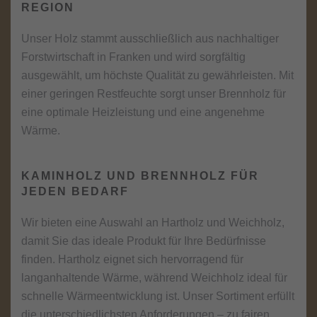
REGION
Unser Holz stammt ausschließlich aus nachhaltiger
Forstwirtschaft in Franken und wird sorgfältig
ausgewählt, um höchste Qualität zu gewährleisten. Mit
einer geringen Restfeuchte sorgt unser Brennholz für
eine optimale Heizleistung und eine angenehme
Wärme.
KAMINHOLZ UND BRENNHOLZ FÜR
JEDEN BEDARF
Wir bieten eine Auswahl an Hartholz und Weichholz,
damit Sie das ideale Produkt für Ihre Bedürfnisse
finden. Hartholz eignet sich hervorragend für
langanhaltende Wärme, während Weichholz ideal für
schnelle Wärmeentwicklung ist. Unser Sortiment erfüllt
die unterschiedlichsten Anforderungen – zu fairen