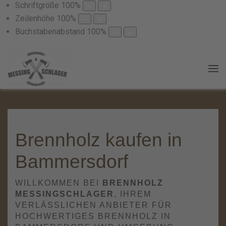
Schriftgröße
100
%
Zeilenhöhe
100
%
Buchstabenabstand
100
%
Brennholz kaufen in
Bammersdorf
WILLKOMMEN BEI
BRENNHOLZ
MESSINGSCHLAGER
, IHREM
VERLÄSSLICHEN ANBIETER FÜR
HOCHWERTIGES BRENNHOLZ IN