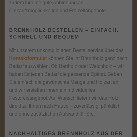
zudem für eine gute Anbindung an
Einkaufsmöglichkeiten und Freizeitangebote.
BRENNHOLZ BESTELLEN – EINFACH,
SCHNELL UND BEQUEM
Mit unserem unkomplizierten Bestellservice über das
Kontaktformular
können Sie Ihr Brennholz ganz nach
Bedarf auswählen. Ob Hartholz oder Weichholz – wir
haben für jeden Bedarf die passende Option. Geben
Sie einfach die gewünschte Menge und Holzart an,
und wir erstellen Ihnen ein individuelles
Festpreisangebot. Auf Wunsch liefern wir das Holz
direkt zu Ihnen nach Hause – zuverlässig, pünktlich
und ohne zusätzlichen Aufwand für Sie.
NACHHALTIGES BRENNHOLZ AUS DER