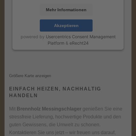
Mehr Informationen
Akzeptieren
powered by
Usercentrics Consent Management
Platform
&
eRecht24
Größere Karte anzeigen
EINFACH HEIZEN, NACHHALTIG
HANDELN
Mit
Brennholz Messingschlager
genießen Sie eine
stressfreie Lieferung, hochwertige Produkte und den
guten Gewissens, die Umwelt zu schonen.
Kontaktieren Sie uns jetzt – wir freuen uns darauf,