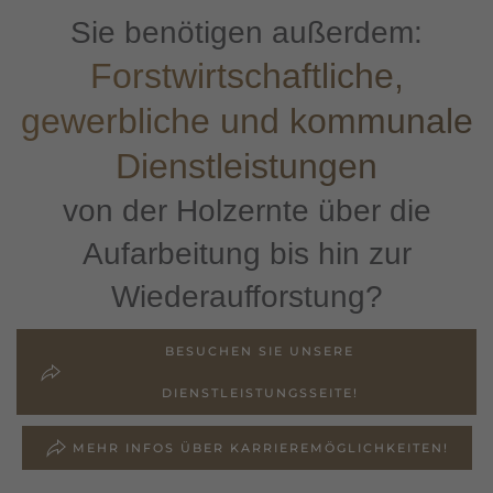
Sie benötigen außerdem:
Forstwirtschaftliche,
gewerbliche und kommunale
Dienstleistungen
von der Holzernte über die
Aufarbeitung bis hin zur
Wiederaufforstung
?
BESUCHEN SIE UNSERE
DIENSTLEISTUNGSSEITE!
MEHR INFOS ÜBER KARRIEREMÖGLICHKEITEN!