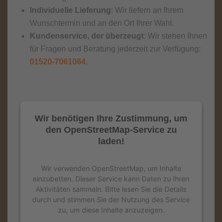
Individuelle Lieferung
: Wir liefern an Ihrem
Wunschtermin und an den Ort Ihrer Wahl.
Kundenservice, der überzeugt
: Wir stehen Ihnen
für Fragen und Beratung jederzeit zur Verfügung:
01520-7061064
.
Wir benötigen Ihre Zustimmung, um
den OpenStreetMap-Service zu
laden!
Wir verwenden OpenStreetMap, um Inhalte
einzubetten. Dieser Service kann Daten zu Ihren
Aktivitäten sammeln. Bitte lesen Sie die Details
durch und stimmen Sie der Nutzung des Service
zu, um diese Inhalte anzuzeigen.