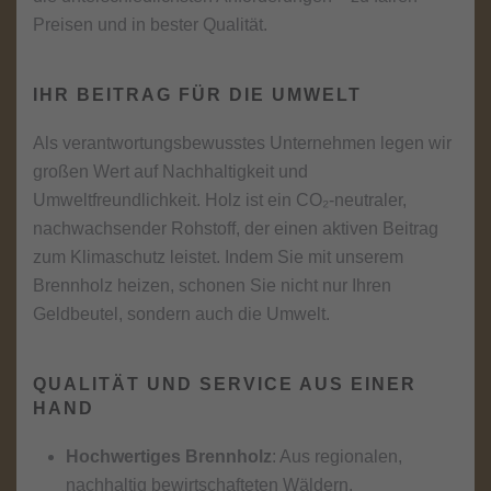
Preisen und in bester Qualität.
IHR BEITRAG FÜR DIE UMWELT
Als verantwortungsbewusstes Unternehmen legen wir
großen Wert auf Nachhaltigkeit und
Umweltfreundlichkeit. Holz ist ein CO₂-neutraler,
nachwachsender Rohstoff, der einen aktiven Beitrag
zum Klimaschutz leistet. Indem Sie mit unserem
Brennholz heizen, schonen Sie nicht nur Ihren
Geldbeutel, sondern auch die Umwelt.
QUALITÄT UND SERVICE AUS EINER
HAND
Hochwertiges Brennholz
: Aus regionalen,
nachhaltig bewirtschafteten Wäldern.