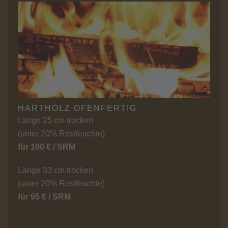
HARTHOLZ OFENFERTIG
Länge 25 cm trocken
(unter 20% Restfeuchte)
für 100 € / SRM
Länge 33 cm trocken
(unter 20% Restfeuchte)
für 95 € / SRM